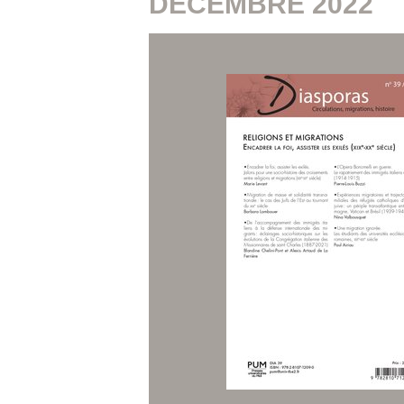
DÉCEMBRE 2022