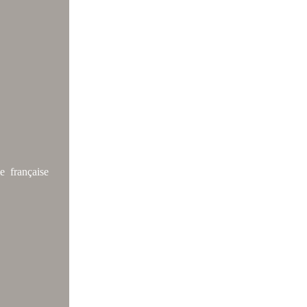
e française