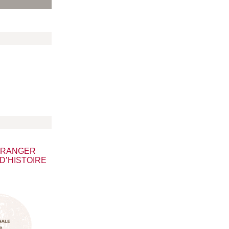
ÉTRANGER
D’HISTOIRE