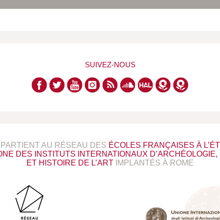
SUIVEZ-NOUS
PPARTIENT AU RÉSEAU DES
ÉCOLES FRANÇAISES À L’
ONE DES INSTITUTS INTERNATIONAUX D’ARCHÉOLOGIE, 
ET HISTOIRE DE L’ART
IMPLANTÉS À ROME