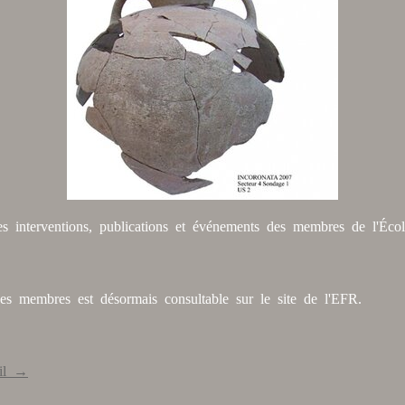
es interventions, publications et événements des membres de l'Écol
 des membres est désormais consultable sur le site de l'EFR.
ail →