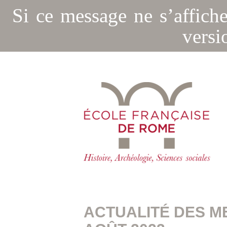
Si ce message ne s’affich
versi
ACTUALITÉ DES ME