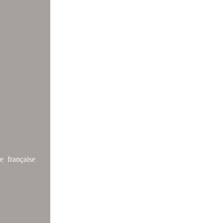
e française