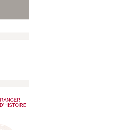
ÉTRANGER
D’HISTOIRE