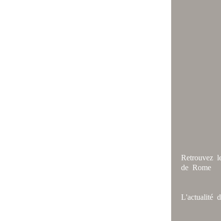
Retrouvez l
de Rome
L'actualité