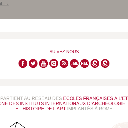
ail →
SUIVEZ-NOUS
PPARTIENT AU RÉSEAU DES
ÉCOLES FRANÇAISES À L’
ONE DES INSTITUTS INTERNATIONAUX D’ARCHÉOLOGIE, 
ET HISTOIRE DE L’ART
IMPLANTÉS À ROME