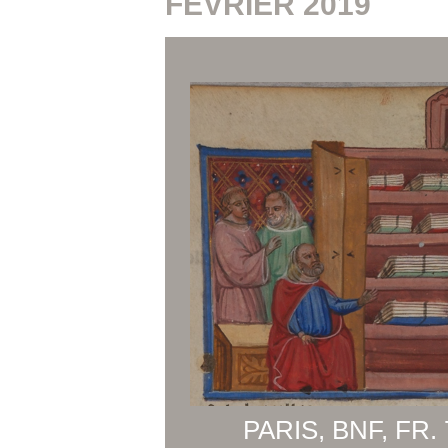
FÉVRIER 2019
PARIS, BNF, FR. 