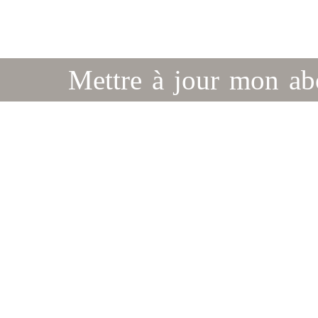
Mettre à jour mon a