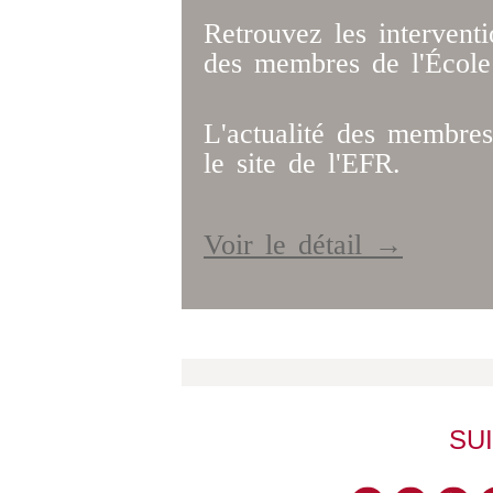
Retrouvez les intervent
des membres de l'École
L'actualité des membres
le site de l'EFR.
Voir le détail →
SU