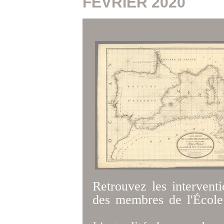
FÉVRIER 2020
Retrouvez les intervent
des membres de l'École