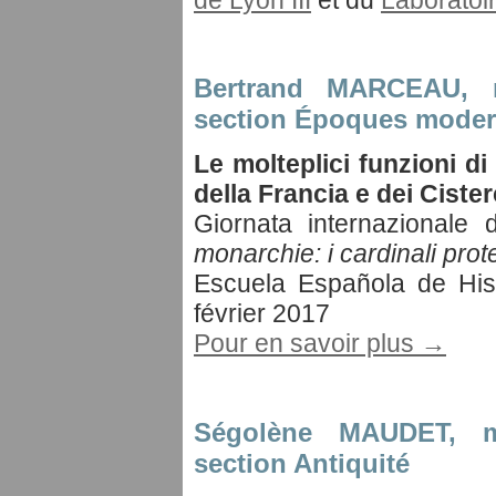
Bertrand MARCEAU
, 
section Époques moder
Le molteplici funzioni di
della Francia e dei Ciste
Giornata internazionale 
monarchie: i cardinali prot
Escuela Española de His
février 2017
Pour en savoir plus →
Ségolène MAUDET
, 
section Antiquité