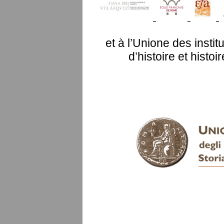
et à l’Unione des instit
d’histoire et histo