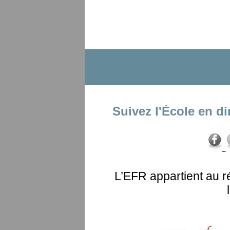
Suivez l'École en di
L’EFR appartient au r