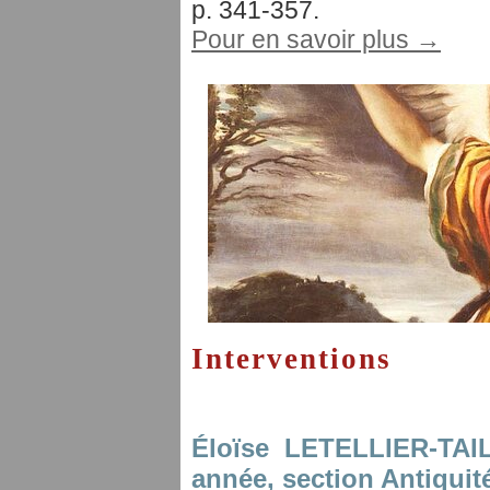
p. 341-357.
Pour en savoir plus →
Interventions
Éloïse LETELLIER-TA
année, section Antiquit