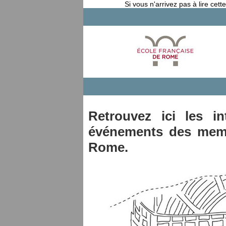
Si vous n'arrivez pas à lire cett
Retrouvez ici les in
événements des memb
Rome.