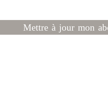
Mettre à jour mon a