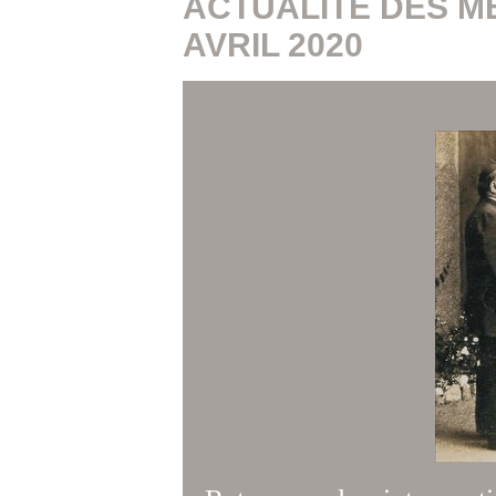
ACTUALITÉ DES M
AVRIL 2020