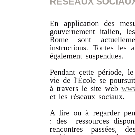
RÉSEAUX SOCIAU
En application des mesu
gouvernement italien, le
Rome sont actuelleme
instructions. Toutes les a
également suspendues.
Pendant cette période, le
vie de l'École se poursu
à travers le site web
www
et les réseaux sociaux.
A lire ou à regarder pen
: des ressources dispon
rencontres passées, 