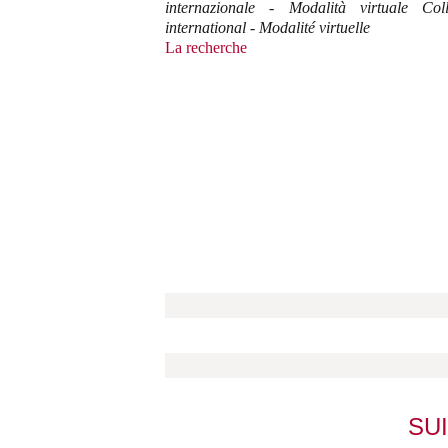
internazionale - Modalità virtuale Col
international - Modalité virtuelle
La recherche
SU