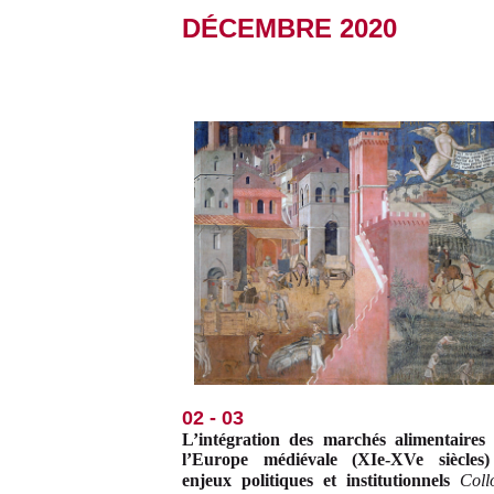
DÉCEMBRE 2020
02 - 03
L’intégration des marchés alimentaires
l’Europe médiévale (XIe-XVe siècles)
enjeux politiques et institutionnels
Coll