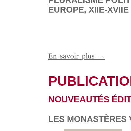
EUROPE, XIIE-XVIIE
En savoir plus →
PUBLICATI
NOUVEAUTÉS ÉDI
LES MONASTÈRES V