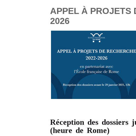
APPEL À PROJETS 
2026
Réception des dossiers j
(heure de Rome)