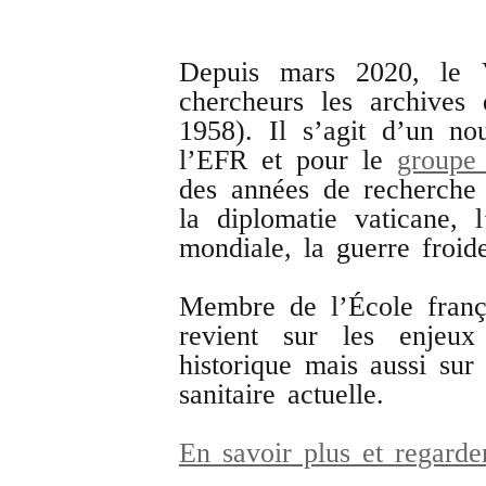
Depuis mars 2020, le V
chercheurs les archives
1958). Il s’agit d’un no
l’EFR et pour le
groupe
des années de recherche
la diplomatie vaticane, 
mondiale, la guerre froide
Membre de l’École franç
revient sur les enjeux
historique mais aussi sur 
sanitaire actuelle.
En savoir plus et regard