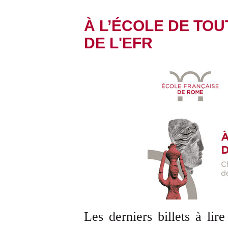
À L’ÉCOLE DE TOUT
DE L'EFR
Les derniers billets à lire