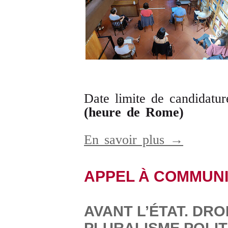
Date limite de candidatu
(heure de Rome)
En savoir plus →
APPEL À COMMUN
AVANT L’ÉTAT. DRO
PLURALISME POLIT