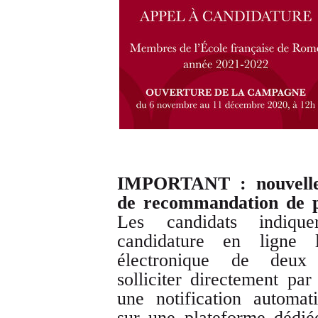
IMPORTANT : nouvelle 
de recommandation de pe
Les candidats indiqu
candidature en ligne
électronique de deux p
solliciter directement par
une notification automat
sur une plateforme dédié