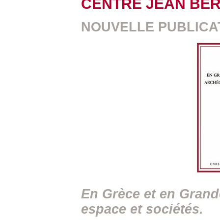
CENTRE JEAN BÉ
NOUVELLE PUBLICA
En Grèce et en Grand
espace et sociétés.