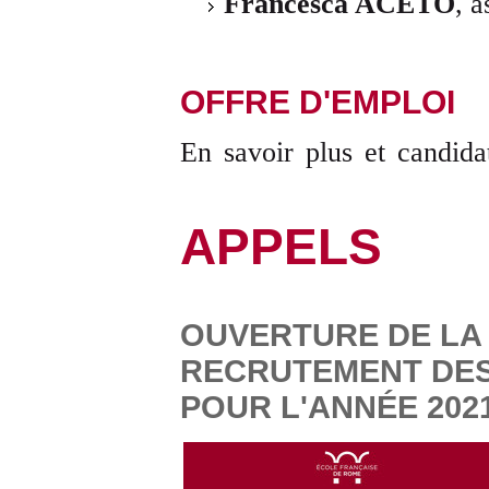
Francesca ACETO
, a
OFFRE D'EMPLOI
En savoir plus et candid
APPELS
OUVERTURE DE LA
RECRUTEMENT DES
POUR L'ANNÉE 2021