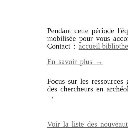
Pendant cette période l'éq
mobilisée pour vous acco
Contact :
accueil.bibliot
En savoir plus →
Focus sur les ressources g
des chercheurs en archéolo
→
Voir la liste des nouveaut