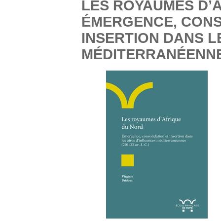
LES ROYAUMES D’A
ÉMERGENCE, CONS
INSERTION DANS L
MÉDITERRANÉENNES (