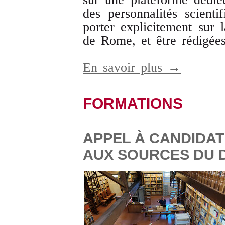
des personnalités scienti
porter explicitement sur 
de Rome, et être rédigées 
En savoir plus →
FORMATIONS
APPEL À CANDIDAT
AUX SOURCES DU D