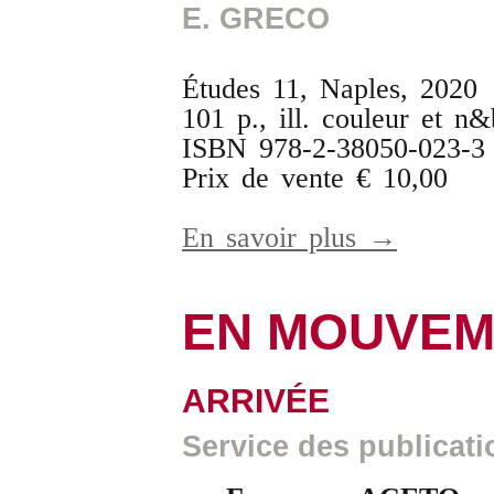
E. GRECO
Études 11, Naples, 2020
101 p., ill. couleur et n&
ISBN 978-2-38050-023-3
Prix de vente € 10,00
En savoir plus →
EN MOUVEM
ARRIVÉE
Service des publicati