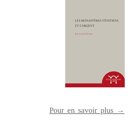
Pour en savoir plus →