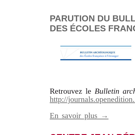
PARUTION DU BUL
DES ÉCOLES FRAN
Retrouvez le
Bulletin arc
http://journals.openedition
En savoir plus →