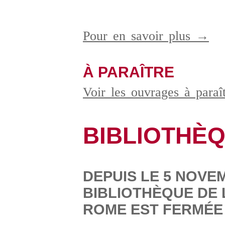
Pour en savoir plus →
À PARAÎTRE
Voir les ouvrages à para
BIBLIOTHÈ
DEPUIS LE 5 NOVEM
BIBLIOTHÈQUE DE 
ROME EST FERMÉE