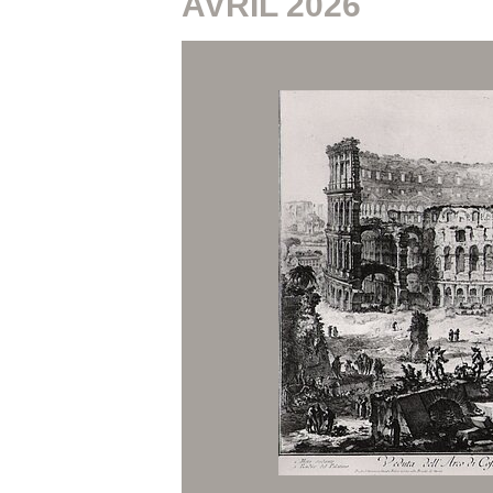
AVRIL 2026