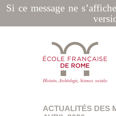
Si ce message ne s’affich
versi
ACTUALITÉS DES 