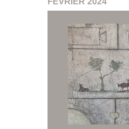
FÉVRIER 2024