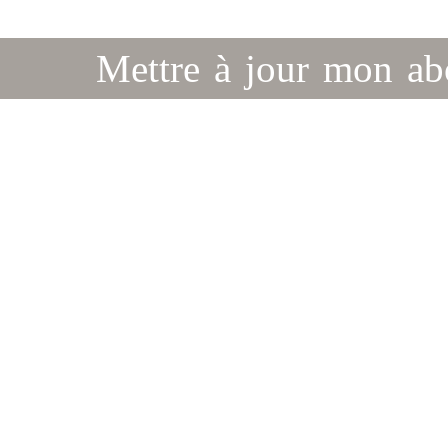
Mettre à jour mon a