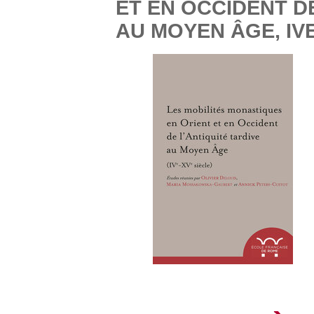
ET EN OCCIDENT DE
AU MOYEN ÂGE, IV