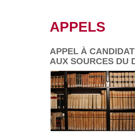
APPELS
APPEL À CANDIDAT
AUX SOURCES DU 