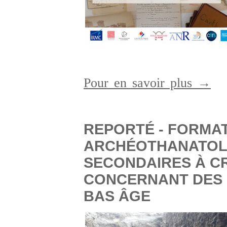
Pour en savoir plus →
REPORTÉ - FORMAT
ARCHÉOTHANATOL
SECONDAIRES À C
CONCERNANT DES 
BAS ÂGE