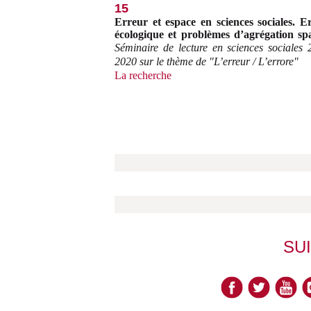
15
Erreur et espace en sciences sociales. E
écologique et problèmes d’agrégation spa
Séminaire de lecture en sciences sociales 
2020 sur le thème de "L’erreur / L’errore"
La recherche
SU