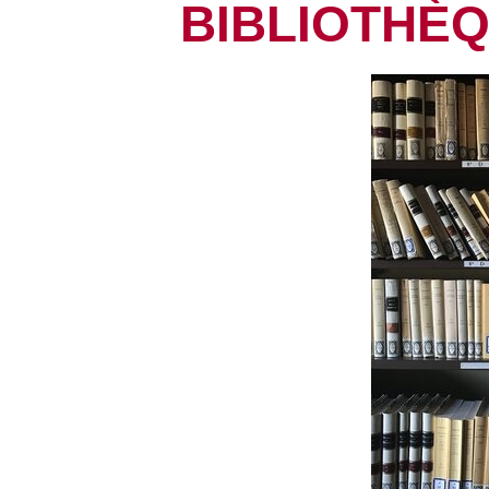
BIBLIOTHÈ