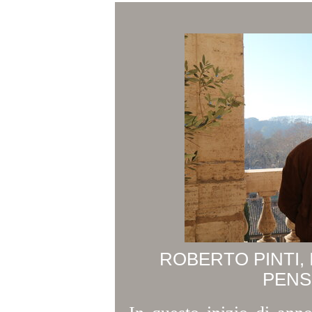
ROBERTO PINTI,
PENS