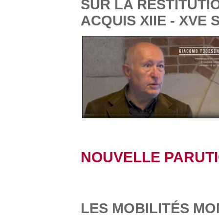
SUR LA RESTITUTI
ACQUIS XIIE - XVE 
NOUVELLE PARUT
LES MOBILITÉS MO