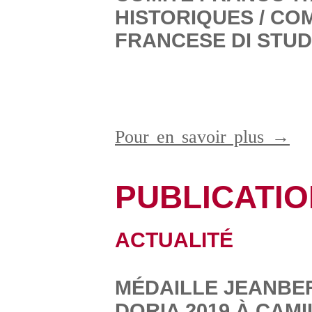
HISTORIQUES / COM
FRANCESE DI STUDI
Pour en savoir plus →
PUBLICATI
ACTUALITÉ
MÉDAILLE JEANBER
DORIA 2019 À CAM