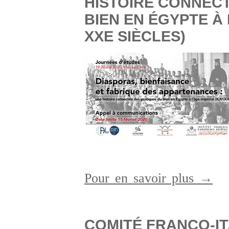
HISTOIRE CONNECT
BIEN EN ÉGYPTE À 
XXE SIÈCLES)
Pour en savoir plus →
COMITÉ FRANCO-IT