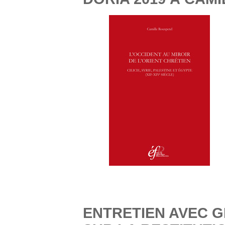
ENTRETIEN AVEC 