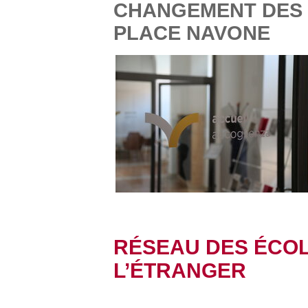
CHANGEMENT DES 
PLACE NAVONE
RÉSEAU DES ÉCOL
L’ÉTRANGER