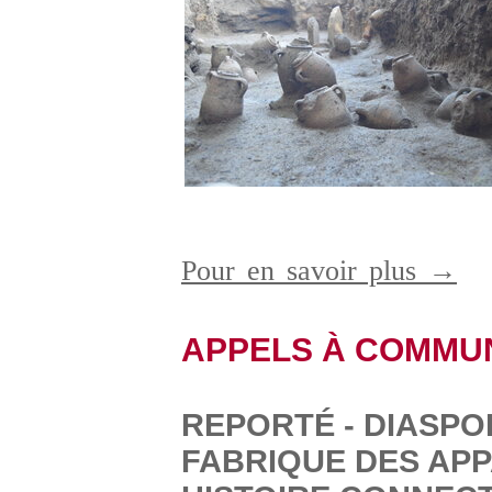
Pour en savoir plus →
APPELS À COMMU
REPORTÉ - DIASPO
FABRIQUE DES AP