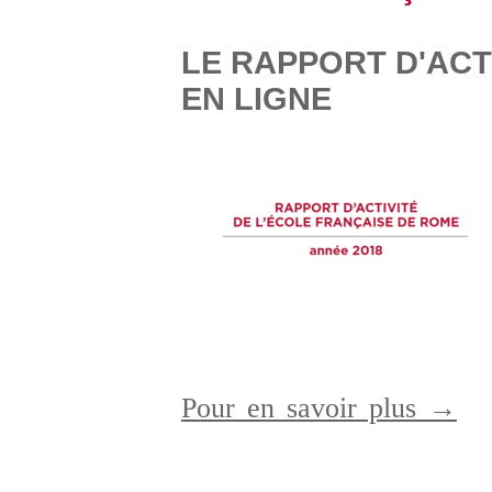
LE RAPPORT D'ACTI
EN LIGNE
Pour en savoir plus →