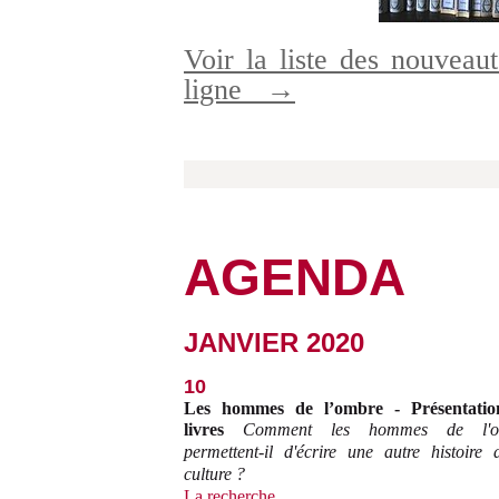
Voir la liste des nouveaut
ligne
→
AGENDA
JANVIER 2020
10
Les hommes de l’ombre - Présentatio
livres
Comment les hommes de l'o
permettent-il d'écrire une autre histoire 
culture ?
La recherche