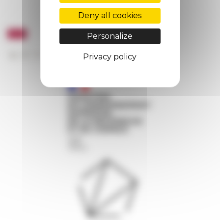
Deny all cookies
Personalize
Privacy policy