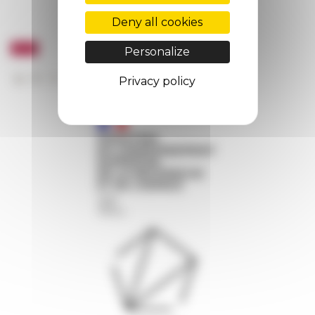
Deny all cookies
Personalize
Privacy policy