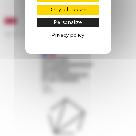
Deny all cookies
Personalize
Privacy policy