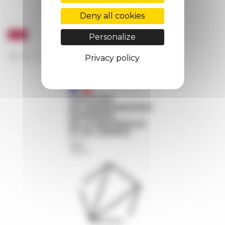
Deny all cookies
Personalize
Privacy policy