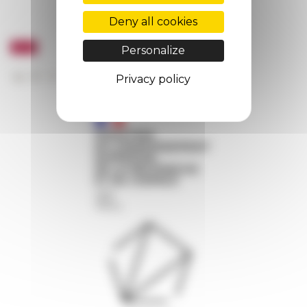
Deny all cookies
Personalize
Privacy policy