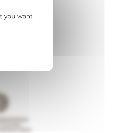
at you want