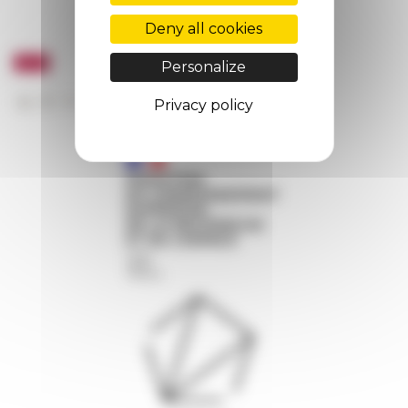
Deny all cookies
Personalize
Privacy policy