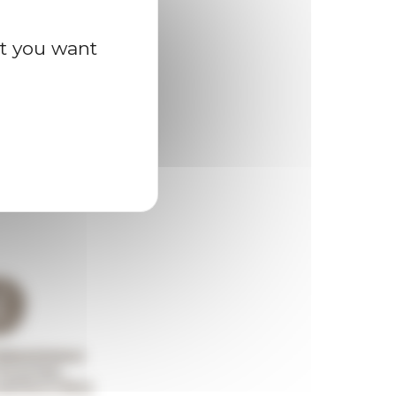
at you want