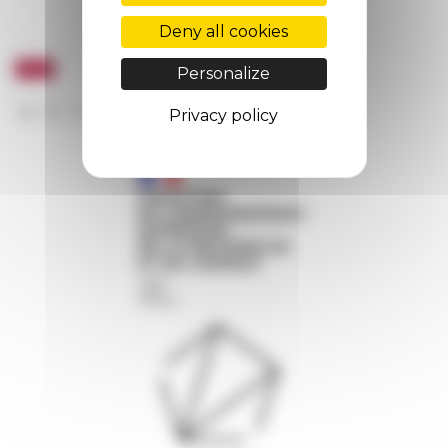
Deny all cookies
Personalize
Privacy policy