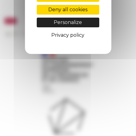
Deny all cookies
Personalize
Privacy policy