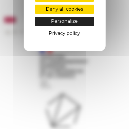
Deny all cookies
Personalize
Privacy policy