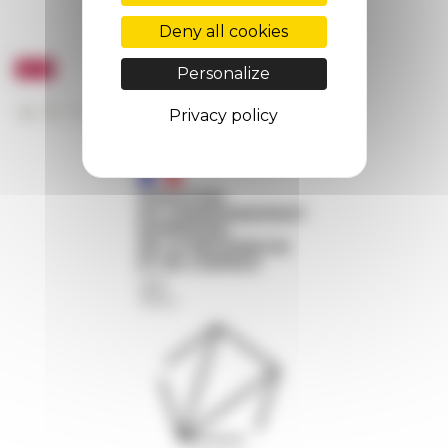
Deny all cookies
Personalize
Privacy policy