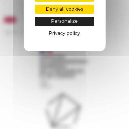
Deny all cookies
Personalize
Privacy policy