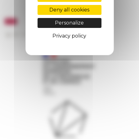
Deny all cookies
Personalize
Privacy policy