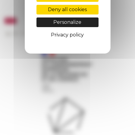
Deny all cookies
Personalize
Privacy policy