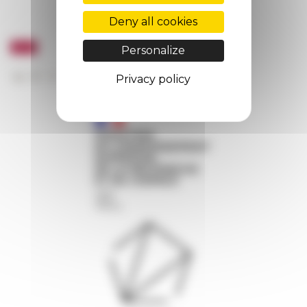
Deny all cookies
Personalize
Privacy policy