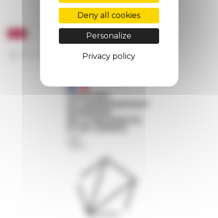
Deny all cookies
Personalize
Privacy policy