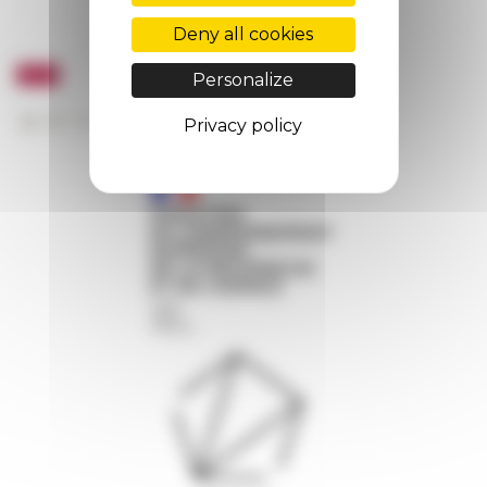
Deny all cookies
Personalize
Privacy policy