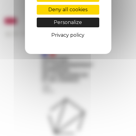
Deny all cookies
Personalize
Privacy policy