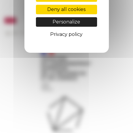
Deny all cookies
Personalize
Privacy policy