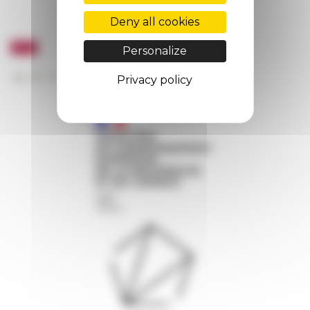
Deny all cookies
Personalize
Privacy policy