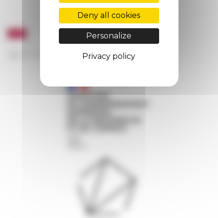
Deny all cookies
Personalize
Privacy policy