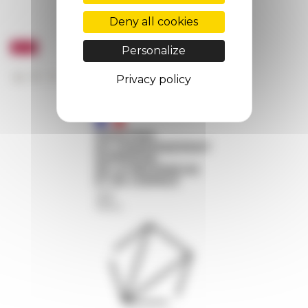
Deny all cookies
Personalize
Privacy policy